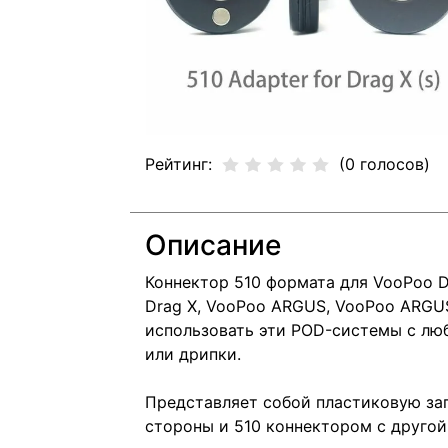
Рейтинг:
(0 голосов)
Описание
Коннектор 510 формата для VooPoo D
Drag X, VooPoo ARGUS, VooPoo ARGU
использовать эти POD-системы с лю
или дрипки.
Представляет собой пластиковую за
стороны и 510 коннектором с другой