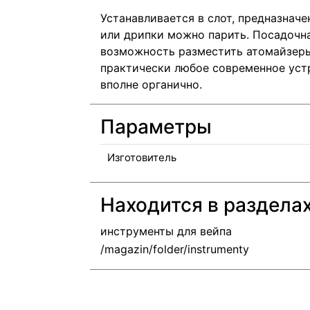
Устанавливается в слот, предназначе
или дрипки можно парить. Посадочн
возможность разместить атомайзеры
практически любое современное устр
вполне органично.
Параметры
Изготовитель
Находится в раздела
инструменты для вейпа